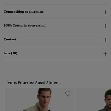
Composition et entretien
100% Cotton in conversion
Contact
Avis (10)
Vous Pourriez Aussi Aimer...