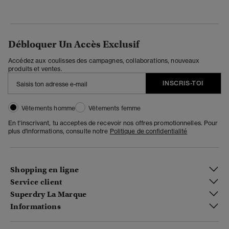
Débloquer Un Accès Exclusif
Accédez aux coulisses des campagnes, collaborations, nouveaux
produits et ventes.
INSCRIS-TOI
Vêtements homme
Vêtements femme
En t'inscrivant, tu acceptes de recevoir nos offres promotionnelles. Pour
plus d'informations, consulte notre
Politique de confidentialité
Shopping en ligne
Service client
Superdry La Marque
Informations