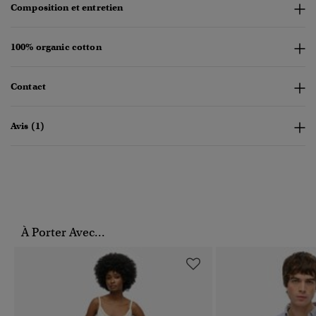
Composition et entretien
100% organic cotton
Contact
Avis (1)
À Porter Avec...