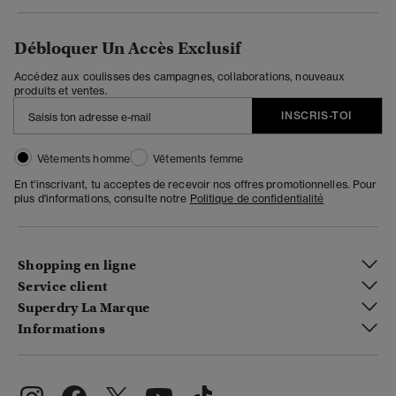
Débloquer Un Accès Exclusif
Accédez aux coulisses des campagnes, collaborations, nouveaux
produits et ventes.
INSCRIS-TOI
Vêtements homme
Vêtements femme
En t'inscrivant, tu acceptes de recevoir nos offres promotionnelles. Pour
plus d'informations, consulte notre
Politique de confidentialité
Shopping en ligne
Service client
Superdry La Marque
Informations