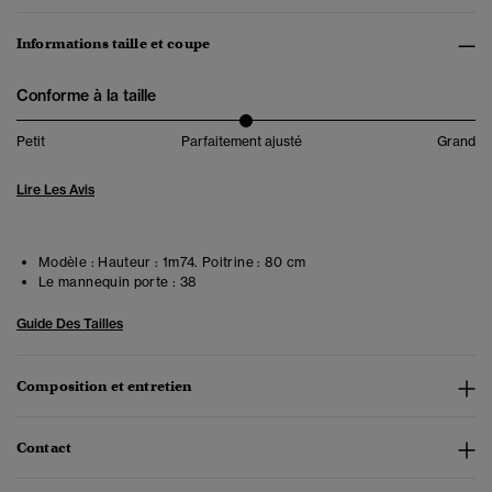
Informations taille et coupe
Conforme à la taille
Petit
Parfaitement ajusté
Grand
Lire Les Avis
Modèle :
Hauteur : 1m74. Poitrine : 80 cm
Le mannequin porte :
38
Guide Des Tailles
Composition et entretien
Contact