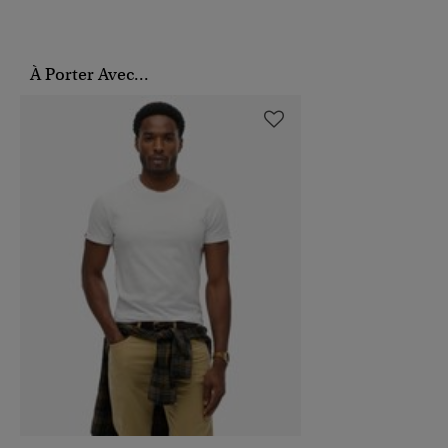
À Porter Avec...