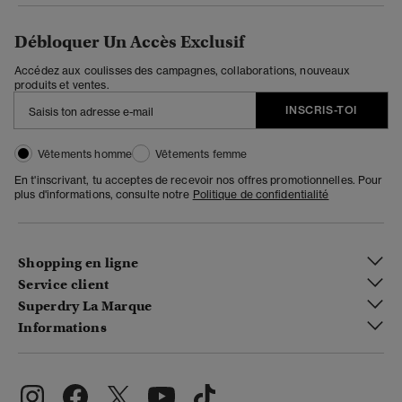
Débloquer Un Accès Exclusif
Accédez aux coulisses des campagnes, collaborations, nouveaux
produits et ventes.
INSCRIS-TOI
Vêtements homme
Vêtements femme
En t'inscrivant, tu acceptes de recevoir nos offres promotionnelles. Pour
plus d'informations, consulte notre
Politique de confidentialité
Shopping en ligne
Service client
Superdry La Marque
Informations