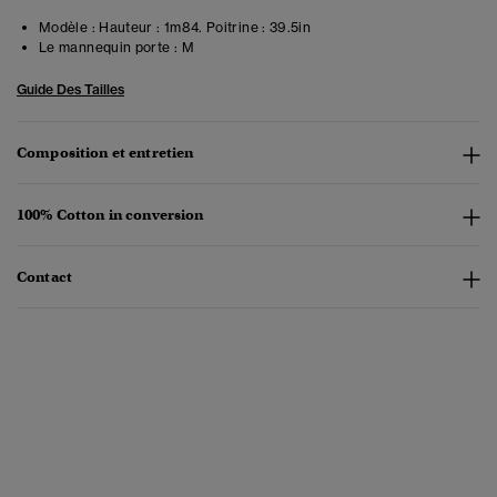
Modèle :
Hauteur : 1m84. Poitrine : 39.5in
Le mannequin porte :
M
Guide Des Tailles
Composition et entretien
100% Cotton in conversion
Contact