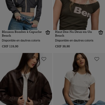
Blouson Bomber à Capuche
Haut Dos-Nu Deux-en-Un
Bench
Bench
Disponible en dautres coloris
Disponible en dautres coloris
CHF 119,00
CHF 39,90