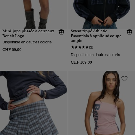
Mini-jupe plissée à carreaux
Sweat zippé Athletic
Bench Logo
Essentials à appliqué coupe
ample
Disponible en dautres coloris
(2)
CHF 69,90
Disponible en dautres coloris
CHF 109,00