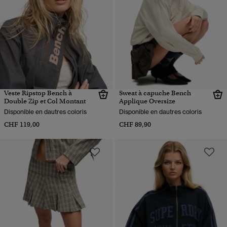
Veste Ripstop Bench à
Sweat à capuche Bench
Double Zip et Col Montant
Applique Oversize
Disponible en dautres coloris
Disponible en dautres coloris
CHF 119,00
CHF 89,90