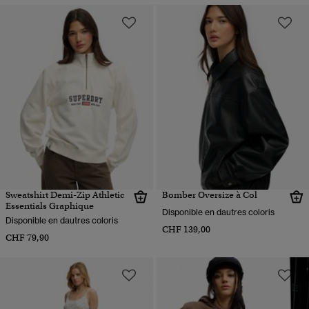
Sweatshirt Demi-Zip Athletic
Bomber Oversize à Col
Essentials Graphique
Disponible en dautres coloris
Disponible en dautres coloris
CHF 139,00
CHF 79,90