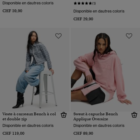
Disponible en dautres coloris
(1)
CHF 59,90
Disponible en dautres coloris
CHF 29,90
Veste à carreaux Bench à col
Sweat à capuche Bench
et double zip
Applique Oversize
Disponible en dautres coloris
Disponible en dautres coloris
CHF 119,00
CHF 89,90