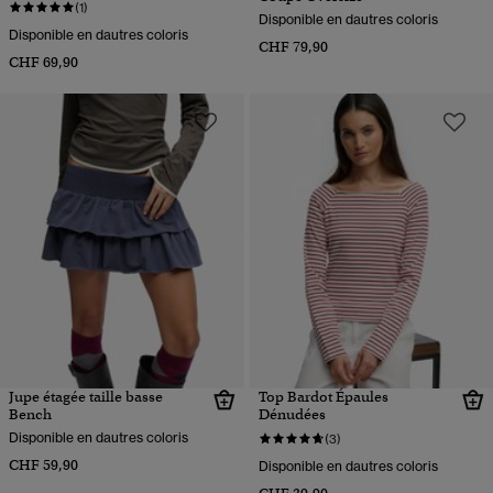
(1)
Disponible en dautres coloris
Disponible en dautres coloris
CHF 79,90
CHF 69,90
Jupe étagée taille basse
Top Bardot Épaules
Bench
Dénudées
Disponible en dautres coloris
(3)
CHF 59,90
Disponible en dautres coloris