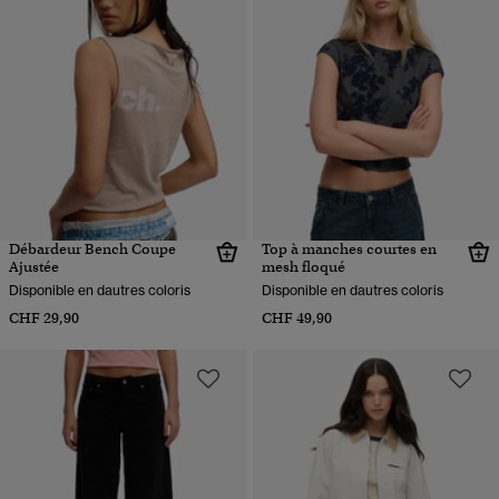
Débardeur Bench Coupe
Top à manches courtes en
Ajustée
mesh floqué
Disponible en dautres coloris
Disponible en dautres coloris
CHF 29,90
CHF 49,90