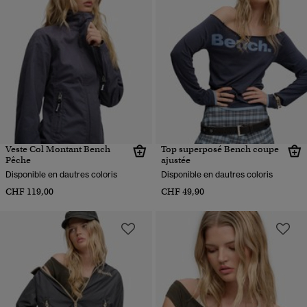
Veste Col Montant Bench
Top superposé Bench coupe
Pêche
ajustée
Disponible en dautres coloris
Disponible en dautres coloris
CHF 119,00
CHF 49,90