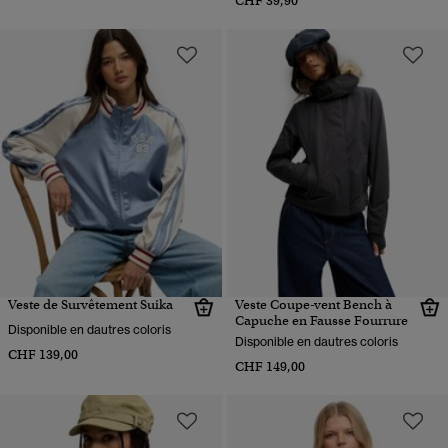
CHF 39,90
Veste de Survêtement Suika
Veste Coupe-vent Bench à
Capuche en Fausse Fourrure
Disponible en dautres coloris
Disponible en dautres coloris
CHF 139,00
CHF 149,00