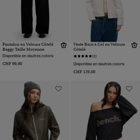
Pantalon en Velours Côtelé
Veste Barn à Col en Velours
Baggy Taille Moyenne
Côtelé
Disponible en dautres coloris
(2)
CHF 99,90
Disponible en dautres coloris
CHF 129,00