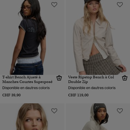
T-shirt Bench Ajusté à
Veste Ripstop Bench à Col
Manches Courtes Superposé
Double Zip
Disponible en dautres coloris
Disponible en dautres coloris
CHF 39,90
CHF 119,00