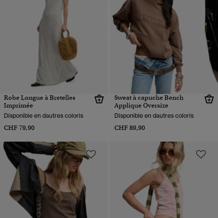
Robe Longue à Bretelles
Sweat à capuche Bench
Imprimée
Applique Oversize
Disponible en dautres coloris
Disponible en dautres coloris
CHF 79,90
CHF 89,90