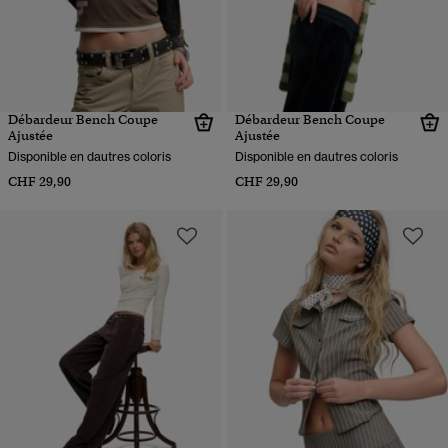
Débardeur Bench Coupe
Débardeur Bench Coupe
Ajustée
Ajustée
Disponible en dautres coloris
Disponible en dautres coloris
CHF 29,90
CHF 29,90