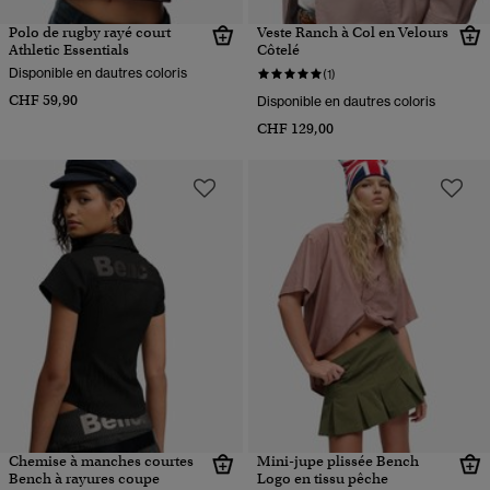
Polo de rugby rayé court
Veste Ranch à Col en Velours
Athletic Essentials
Côtelé
Disponible en dautres coloris
(1)
CHF 59,90
Disponible en dautres coloris
CHF 129,00
Chemise à manches courtes
Mini-jupe plissée Bench
Bench à rayures coupe
Logo en tissu pêche