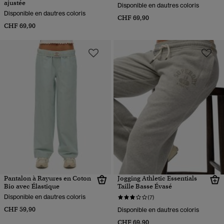
ajustée
Disponible en dautres coloris
Disponible en dautres coloris
CHF 69,90
CHF 69,90
Pantalon à Rayures en Coton
Jogging Athletic Essentials
Bio avec Élastique
Taille Basse Évasé
Disponible en dautres coloris
(7)
CHF 59,90
Disponible en dautres coloris
CHF 69,90