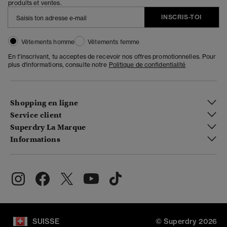
produits et ventes.
INSCRIS-TOI
Vêtements homme
Vêtements femme
En t'inscrivant, tu acceptes de recevoir nos offres promotionnelles. Pour
plus d'informations, consulte notre
Politique de confidentialité
Shopping en ligne
Service client
Superdry La Marque
Informations
SUISSE
© Superdry 2026