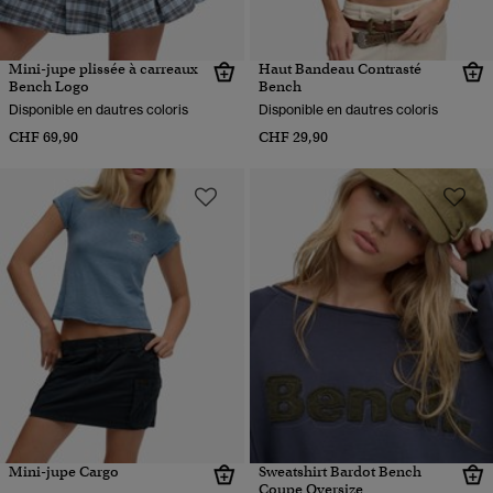
Mini-jupe plissée à carreaux
Haut Bandeau Contrasté
Bench Logo
Bench
Disponible en dautres coloris
Disponible en dautres coloris
CHF 69,90
CHF 29,90
Mini-jupe Cargo
Sweatshirt Bardot Bench
Coupe Oversize