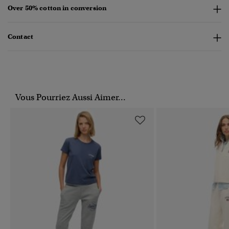
Over 50% cotton in conversion
Contact
Vous Pourriez Aussi Aimer...