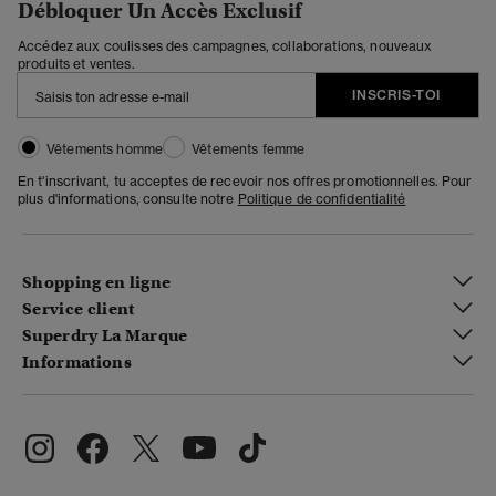
Débloquer Un Accès Exclusif
Accédez aux coulisses des campagnes, collaborations, nouveaux
produits et ventes.
INSCRIS-TOI
Vêtements homme
Vêtements femme
En t'inscrivant, tu acceptes de recevoir nos offres promotionnelles. Pour
plus d'informations, consulte notre
Politique de confidentialité
Shopping en ligne
Service client
Superdry La Marque
Informations