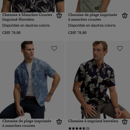
Chemise à Manches Courtes
Chemise de plage imprimée
Imprimé Hawaïen
à manches courtes
Disponible en dautres coloris
Disponible en dautres coloris
CHF 79,90
CHF 79,90
Chemise de plage imprimée
Chemise à imprimé hawaïen
à manches courtes
(5)