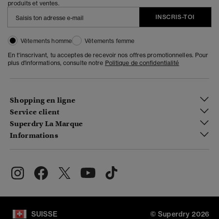
produits et ventes.
INSCRIS-TOI
Vêtements homme
Vêtements femme
En t'inscrivant, tu acceptes de recevoir nos offres promotionnelles. Pour
plus d'informations, consulte notre
Politique de confidentialité
Shopping en ligne
Service client
Superdry La Marque
Informations
SUISSE
© Superdry 2026