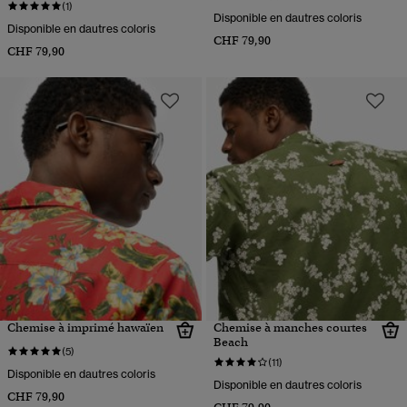
(1)
Disponible en dautres coloris
Disponible en dautres coloris
CHF 79,90
CHF 79,90
Chemise à imprimé hawaïen
Chemise à manches courtes
Beach
(5)
(11)
Disponible en dautres coloris
Disponible en dautres coloris
CHF 79,90