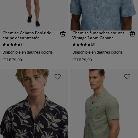
Chemise Cabana Poolside
Chemise à manches courtes
coupe décontractée
Vintage Loom Cabana
(1)
(2)
Disponible en dautres coloris
Disponible en dautres coloris
CHF 79,90
CHF 79,90