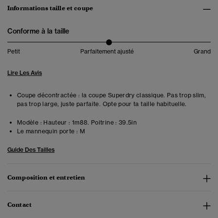
Informations taille et coupe
Conforme à la taille
Petit
Parfaitement ajusté
Grand
Lire Les Avis
Coupe décontractée : la coupe Superdry classique. Pas trop slim,
pas trop large, juste parfaite. Opte pour ta taille habituelle.
Modèle :
Hauteur : 1m88. Poitrine : 39.5in
Le mannequin porte :
M
Guide Des Tailles
Composition et entretien
Contact