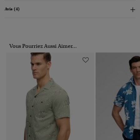
Avis (4)
Vous Pourriez Aussi Aimer...