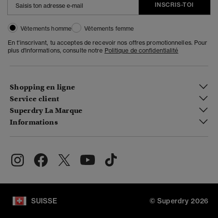
INSCRIS-TOI
Vêtements homme
Vêtements femme
En t'inscrivant, tu acceptes de recevoir nos offres promotionnelles. Pour
plus d'informations, consulte notre
Politique de confidentialité
Shopping en ligne
Service client
Superdry La Marque
Informations
SUISSE
© Superdry 2026