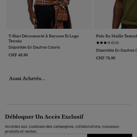
T-Shirt Décontracté À Rayures Et Logo
Polo En Maille Textu
Terrain
(3)
Disponible En Dautres Coloris
Disponible En Dautres C
CHF 49,90
CHF 79,90
Aussi Achetés...
Débloquer Un Accès Exclusif
Accédez aux coulisses des campagnes, collaborations, nouveaux
produits et ventes.