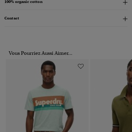
100% organic cotton
Contact
Vous Pourriez Aussi Aimer...