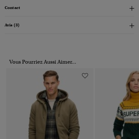
Contact
Avis (3)
Vous Pourriez Aussi Aimer...