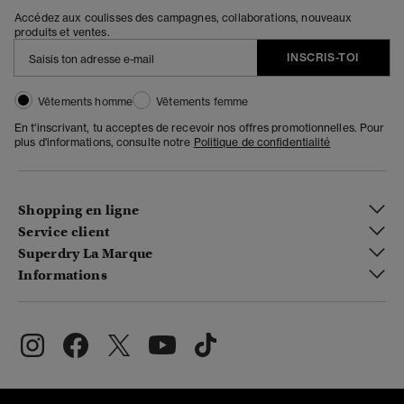
Accédez aux coulisses des campagnes, collaborations, nouveaux
produits et ventes.
INSCRIS-TOI
Vêtements homme
Vêtements femme
En t'inscrivant, tu acceptes de recevoir nos offres promotionnelles. Pour
plus d'informations, consulte notre
Politique de confidentialité
Shopping en ligne
Service client
Superdry La Marque
Informations