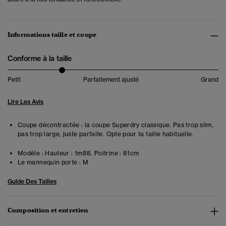
Informations taille et coupe
Conforme à la taille
Petit
Parfaitement ajusté
Grand
Lire Les Avis
Coupe décontractée : la coupe Superdry classique. Pas trop slim,
pas trop large, juste parfaite. Opte pour ta taille habituelle.
Modèle :
Hauteur : 1m88. Poitrine : 81cm
Le mannequin porte :
M
Guide Des Tailles
Composition et entretien