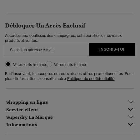
Débloquer Un Accès Exclusif
Accédez aux coulisses des campagnes, collaborations, nouveaux
produits et ventes.
INSCRIS-TOI
Vêtements homme
Vêtements femme
En t'inscrivant, tu acceptes de recevoir nos offres promotionnelles. Pour
plus d'informations, consulte notre
Politique de confidentialité
Shopping en ligne
Service client
Superdry La Marque
Informations