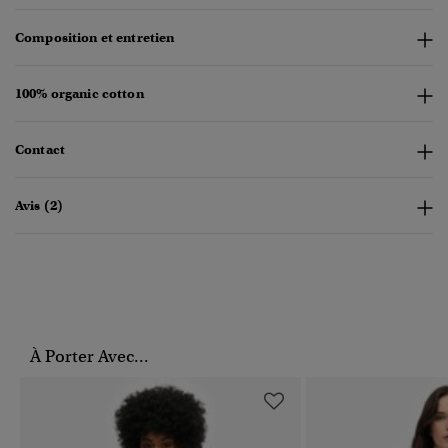
Composition et entretien
100% organic cotton
Contact
Avis (2)
À Porter Avec...