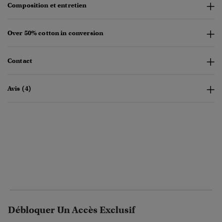
Composition et entretien
Over 50% cotton in conversion
Contact
Avis (4)
Débloquer Un Accès Exclusif