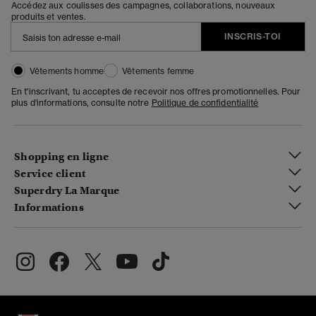
Accédez aux coulisses des campagnes, collaborations, nouveaux
produits et ventes.
INSCRIS-TOI
Vêtements homme
Vêtements femme
En t'inscrivant, tu acceptes de recevoir nos offres promotionnelles. Pour
plus d'informations, consulte notre
Politique de confidentialité
Shopping en ligne
Service client
Superdry La Marque
Informations