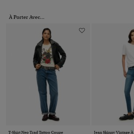
À Porter Avec...
T-Shirt Neo Trad Tattoo Coupe
Jean Skinny Vintage À