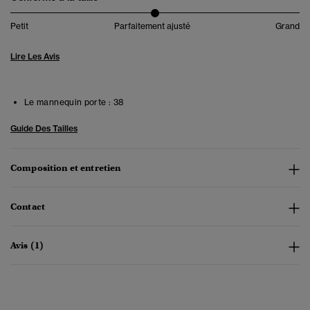
Petit
Parfaitement ajusté
Grand
Lire Les Avis
Le mannequin porte :
38
Guide Des Tailles
Composition et entretien
Contact
Avis (1)