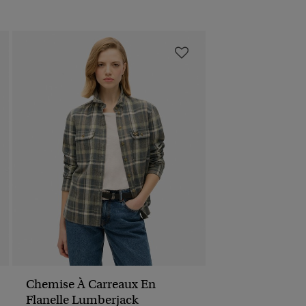
Chemise À Carreaux En
Flanelle Lumberjack