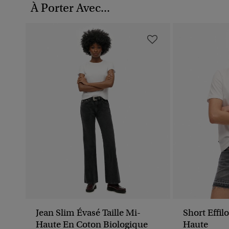
À Porter Avec...
Jean Slim Évasé Taille Mi-
Short Effil
Haute En Coton Biologique
Haute