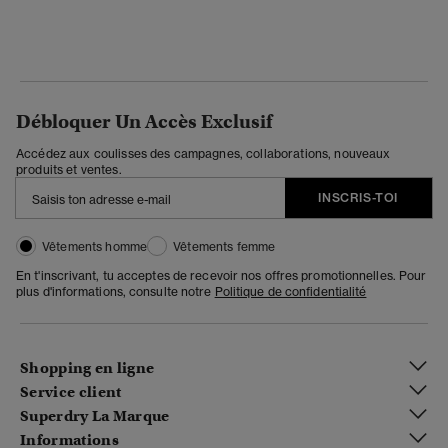
Débloquer Un Accès Exclusif
Accédez aux coulisses des campagnes, collaborations, nouveaux
produits et ventes.
INSCRIS-TOI
Vêtements homme
Vêtements femme
En t'inscrivant, tu acceptes de recevoir nos offres promotionnelles. Pour
plus d'informations, consulte notre
Politique de confidentialité
Shopping en ligne
Service client
Superdry La Marque
Informations