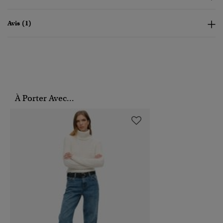
Avis (1)
À Porter Avec...