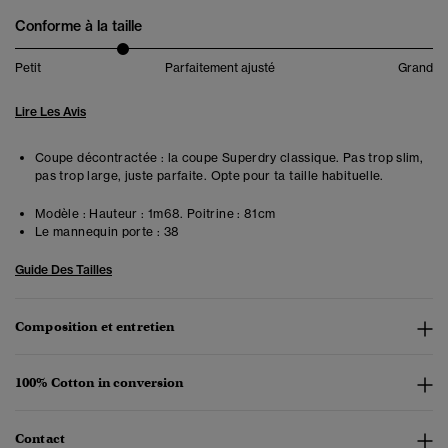
Conforme à la taille
Petit
Parfaitement ajusté
Grand
Lire Les Avis
Coupe décontractée : la coupe Superdry classique. Pas trop slim,
pas trop large, juste parfaite. Opte pour ta taille habituelle.
Modèle :
Hauteur : 1m68. Poitrine : 81cm
Le mannequin porte :
38
Guide Des Tailles
Composition et entretien
100% Cotton in conversion
Contact