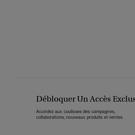
Débloquer Un Accès Exclus
Accédez aux coulisses des campagnes,
collaborations, nouveaux produits et ventes.