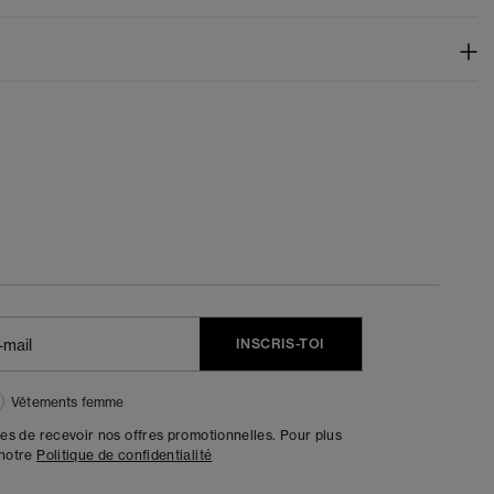
INSCRIS-TOI
Vêtements femme
tes de recevoir nos offres promotionnelles. Pour plus
 notre
Politique de confidentialité