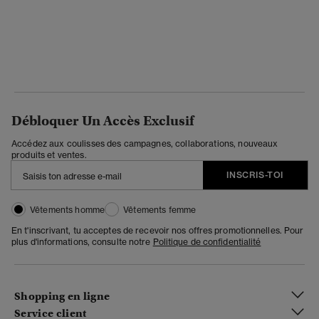
Débloquer Un Accès Exclusif
Accédez aux coulisses des campagnes, collaborations, nouveaux
produits et ventes.
INSCRIS-TOI
Vêtements homme
Vêtements femme
En t'inscrivant, tu acceptes de recevoir nos offres promotionnelles. Pour
plus d'informations, consulte notre
Politique de confidentialité
Shopping en ligne
Service client