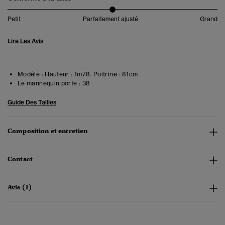
Petit
Parfaitement ajusté
Grand
Lire Les Avis
Modèle :
Hauteur : 1m78. Poitrine : 81cm
Le mannequin porte :
38
Guide Des Tailles
Composition et entretien
Contact
Avis (1)