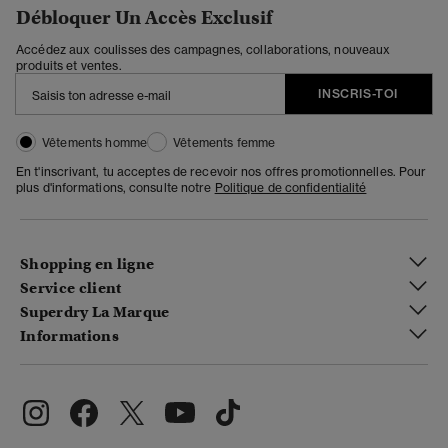
Débloquer Un Accès Exclusif
Accédez aux coulisses des campagnes, collaborations, nouveaux
produits et ventes.
INSCRIS-TOI
Vêtements homme
Vêtements femme
En t'inscrivant, tu acceptes de recevoir nos offres promotionnelles. Pour
plus d'informations, consulte notre
Politique de confidentialité
Shopping en ligne
Service client
Superdry La Marque
Informations