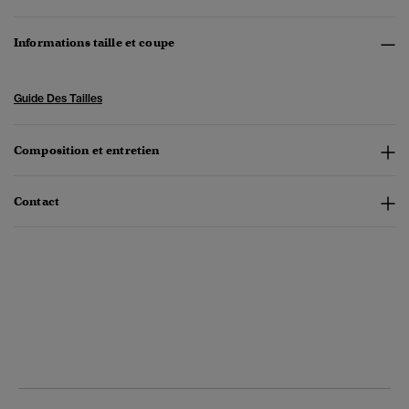
Informations taille et coupe
Guide Des Tailles
Composition et entretien
Contact