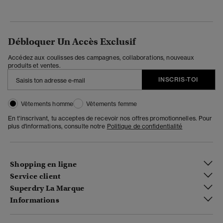
Débloquer Un Accès Exclusif
Accédez aux coulisses des campagnes, collaborations, nouveaux
produits et ventes.
INSCRIS-TOI
Vêtements homme
Vêtements femme
En t'inscrivant, tu acceptes de recevoir nos offres promotionnelles. Pour
plus d'informations, consulte notre
Politique de confidentialité
Shopping en ligne
Service client
Superdry La Marque
Informations