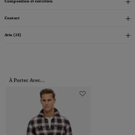
Composition et entretien
Contact
Avis (13)
À Porter Avec...