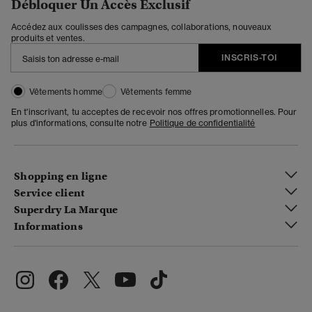
Débloquer Un Accès Exclusif
Accédez aux coulisses des campagnes, collaborations, nouveaux
produits et ventes.
INSCRIS-TOI
Vêtements homme
Vêtements femme
En t'inscrivant, tu acceptes de recevoir nos offres promotionnelles. Pour
plus d'informations, consulte notre
Politique de confidentialité
Shopping en ligne
Service client
Superdry La Marque
Informations