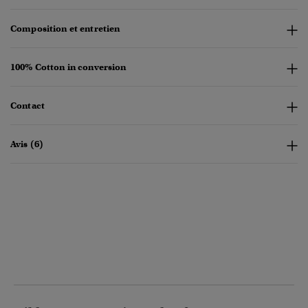
Composition et entretien
100% Cotton in conversion
Contact
Avis (6)