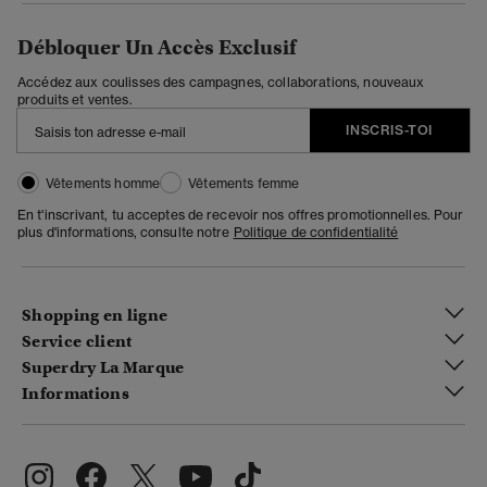
Débloquer Un Accès Exclusif
Accédez aux coulisses des campagnes, collaborations, nouveaux
produits et ventes.
INSCRIS-TOI
Vêtements homme
Vêtements femme
En t'inscrivant, tu acceptes de recevoir nos offres promotionnelles. Pour
plus d'informations, consulte notre
Politique de confidentialité
Shopping en ligne
Service client
Superdry La Marque
Informations