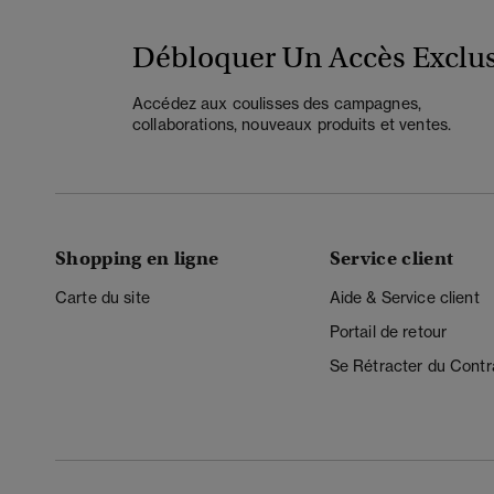
Débloquer Un Accès Exclus
Accédez aux coulisses des campagnes,
collaborations, nouveaux produits et ventes.
Shopping en ligne
Service client
Carte du site
Aide & Service client
Portail de retour
Se Rétracter du Contr