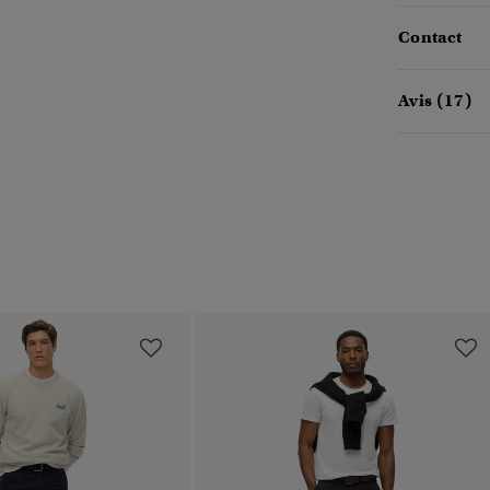
Contact
Avis (17)