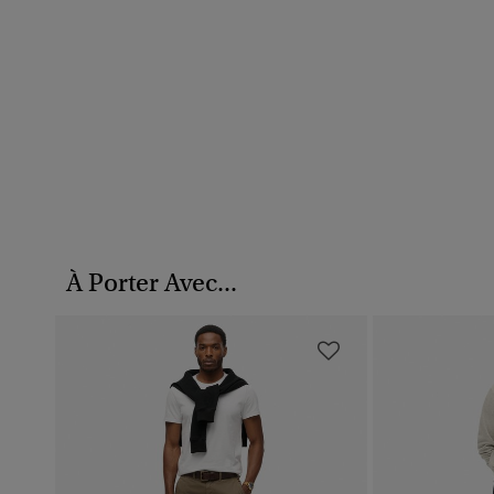
À Porter Avec...