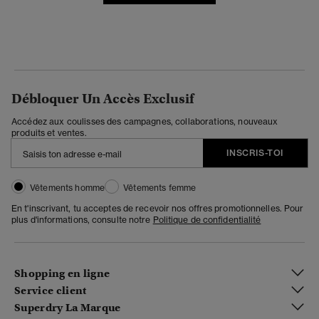
Débloquer Un Accès Exclusif
Accédez aux coulisses des campagnes, collaborations, nouveaux
produits et ventes.
INSCRIS-TOI
Vêtements homme
Vêtements femme
En t'inscrivant, tu acceptes de recevoir nos offres promotionnelles. Pour
plus d'informations, consulte notre
Politique de confidentialité
Shopping en ligne
Service client
Superdry La Marque