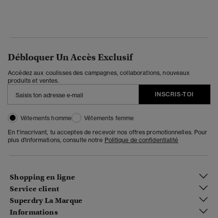
Débloquer Un Accès Exclusif
Accédez aux coulisses des campagnes, collaborations, nouveaux
produits et ventes.
INSCRIS-TOI
Vêtements homme
Vêtements femme
En t'inscrivant, tu acceptes de recevoir nos offres promotionnelles. Pour
plus d'informations, consulte notre
Politique de confidentialité
Shopping en ligne
Service client
Superdry La Marque
Informations