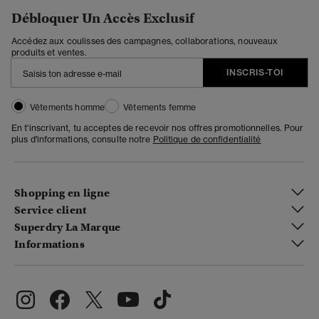
Débloquer Un Accès Exclusif
Accédez aux coulisses des campagnes, collaborations, nouveaux
produits et ventes.
INSCRIS-TOI
Vêtements homme
Vêtements femme
En t'inscrivant, tu acceptes de recevoir nos offres promotionnelles. Pour
plus d'informations, consulte notre
Politique de confidentialité
Shopping en ligne
Service client
Superdry La Marque
Informations