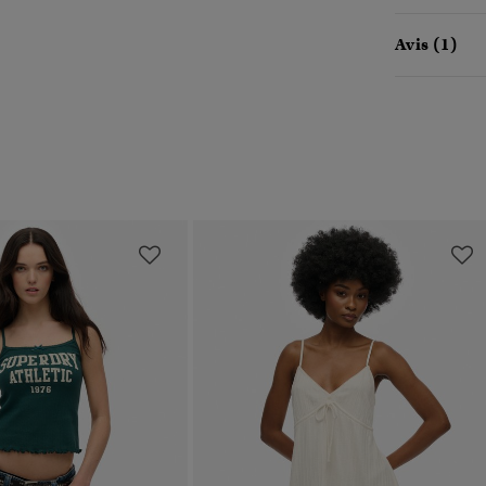
Avis (1)