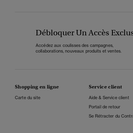
Débloquer Un Accès Exclus
Accédez aux coulisses des campagnes,
collaborations, nouveaux produits et ventes.
Shopping en ligne
Service client
Carte du site
Aide & Service client
Portail de retour
Se Rétracter du Contr