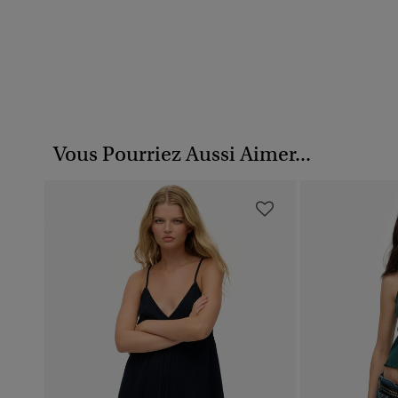
Vous Pourriez Aussi Aimer...