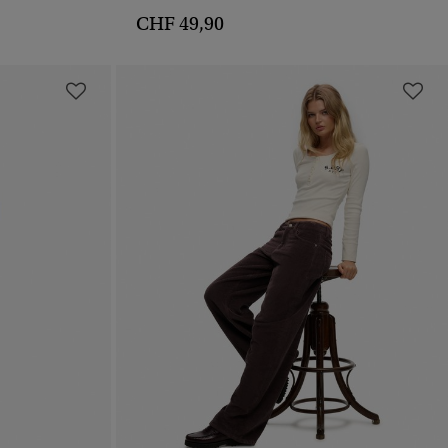
CHF 49,90