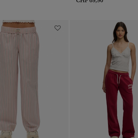
CHF 69,90