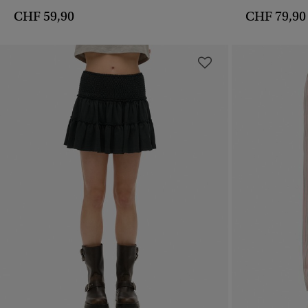
CHF 59,90
CHF 79,90