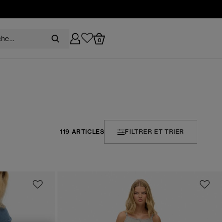
0
119 ARTICLES
FILTRER ET TRIER