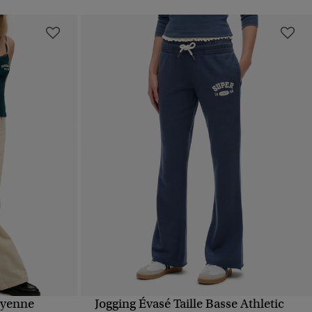
oyenne
Jogging Évasé Taille Basse Athletic