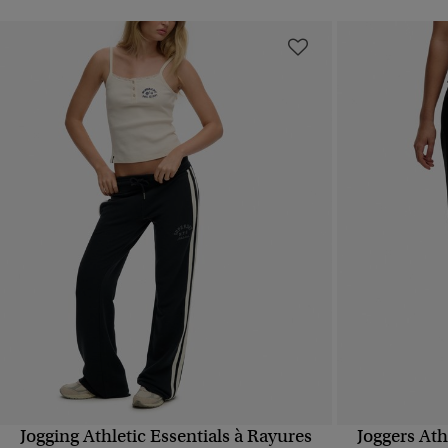
Jogging Athletic Essentials à Rayures
Joggers Ath