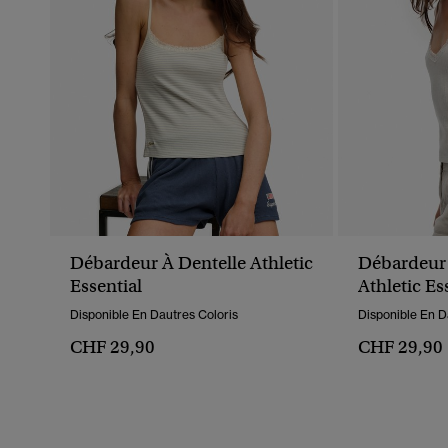
Débardeur À Dentelle Athletic
Débardeur 
Essential
Athletic Es
Disponible En Dautres Coloris
Disponible En D
CHF 29,90
CHF 29,90