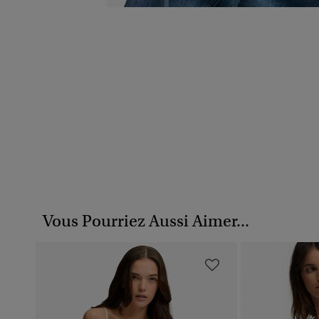
Vous Pourriez Aussi Aimer...