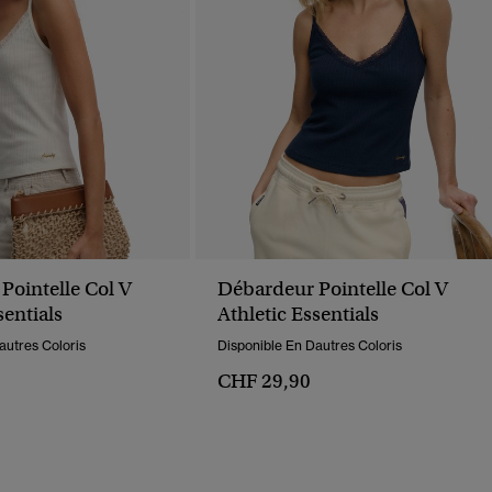
Pointelle Col V
Débardeur Pointelle Col V
sentials
Athletic Essentials
autres Coloris
Disponible En Dautres Coloris
CHF 29,90