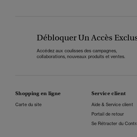
Débloquer Un Accès Exclus
Accédez aux coulisses des campagnes,
collaborations, nouveaux produits et ventes.
Shopping en ligne
Service client
Carte du site
Aide & Service client
Portail de retour
Se Rétracter du Contr