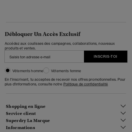
Débloquer Un Accès Exclusif
Accédez aux coulisses des campagnes, collaborations, nouveaux
produits et ventes.
INSCRIS-TOI
Vêtements homme
Vêtements femme
En t'inscrivant, tu acceptes de recevoir nos offres promotionnelles. Pour
plus d'informations, consulte notre
Politique de confidentialité
Shopping en ligne
Service client
Superdry La Marque
Informations