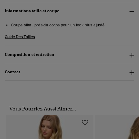
Informations taille et coupe
Coupe slim : près du corps pour un look plus ajusté.
Guide Des Tailles
Composition et entretien
Contact
Vous Pourriez Aussi Aimer...