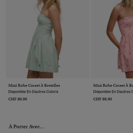
Mini Robe Corset À Bretelles
Mini Robe Corset À Br
Disponible En Dautres Coloris
Disponible En Dautres C
CHF 89,90
CHF 89,90
À Porter Avec...