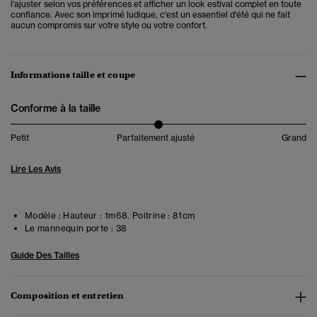
l'ajuster selon vos préférences et afficher un look estival complet en toute
confiance. Avec son imprimé ludique, c'est un essentiel d'été qui ne fait
aucun compromis sur votre style ou votre confort.
Informations taille et coupe
Conforme à la taille
Petit
Parfaitement ajusté
Grand
Lire Les Avis
Modèle :
Hauteur : 1m68. Poitrine : 81cm
Le mannequin porte :
38
Guide Des Tailles
Composition et entretien