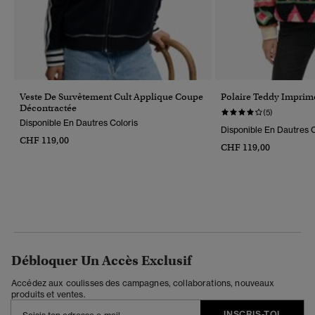
Veste De Survêtement Cult Applique Coupe
Polaire Teddy Imprim
Décontractée
(5)
Disponible En Dautres Coloris
Disponible En Dautres C
CHF 119,00
CHF 119,00
Débloquer Un Accès Exclusif
Accédez aux coulisses des campagnes, collaborations, nouveaux
produits et ventes.
INSCRIS-TOI