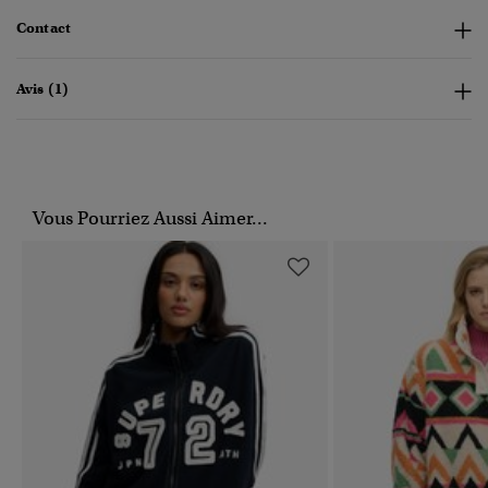
Contact
Avis (1)
Vous Pourriez Aussi Aimer...