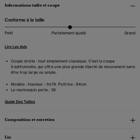
Informations taille et coupe
Conforme à la taille
Petit
Parfaitement ajusté
Grand
Lire Les Avis
Coupe droite : tout simplement classique. C'est la coupe
traditionnelle, qui offre une plus grande liberté de mouvement sans
être trop large ou ample.
Modèle :
Hauteur : 1m78. Poitrine : 84cm
Le mannequin porte :
36
Guide Des Tailles
Composition et entretien
Lin