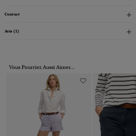
Contact
Avis (1)
Vous Pourriez Aussi Aimer...