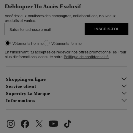
Débloquer Un Accès Exclusif
Accédez aux coulisses des campagnes, collaborations, nouveaux
produits et ventes.
INSCRIS-TOI
Vêtements homme
Vêtements femme
En t'inscrivant, tu acceptes de recevoir nos offres promotionnelles. Pour
plus d'informations, consulte notre
Politique de confidentialité
Shopping en ligne
Service client
Superdry La Marque
Informations