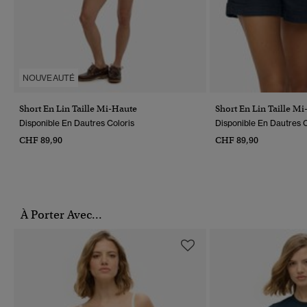
NOUVEAUTÉ
Short En Lin Taille Mi-Haute
Short En Lin Taille M
Disponible En Dautres Coloris
Disponible En Dautres C
CHF 89,90
CHF 89,90
À Porter Avec...