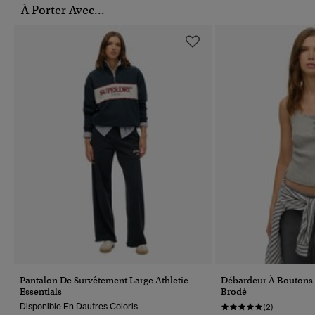
À Porter Avec...
Pantalon De Survêtement Large Athletic
Débardeur À Boutons A
Essentials
Brodé
Disponible En Dautres Coloris
(2)