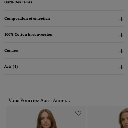
Guide Des Tailles
Composition et entretien
100% Cotton in conversion
Contact
Avis (4)
Vous Pourriez Aussi Aimer...