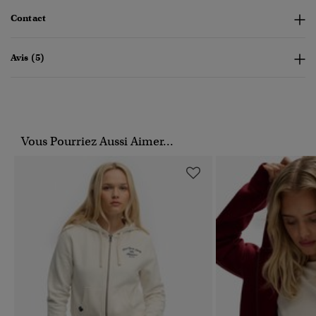
Contact
Avis (5)
Vous Pourriez Aussi Aimer...