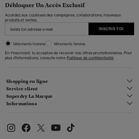
Débloquer Un Accès Exclusif
Accédez aux coulisses des campagnes, collaborations, nouveaux
produits et ventes.
INSCRIS-TOI
Vêtements homme
Vêtements femme
En t'inscrivant, tu acceptes de recevoir nos offres promotionnelles. Pour
plus d'informations, consulte notre
Politique de confidentialité
Shopping en ligne
Service client
Superdry La Marque
Informations