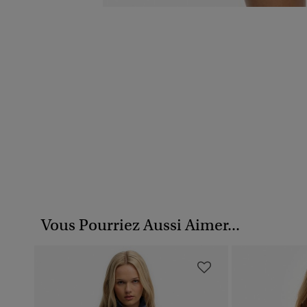
Vous Pourriez Aussi Aimer...