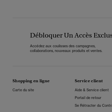
Débloquer Un Accès Exclus
Accédez aux coulisses des campagnes,
collaborations, nouveaux produits et ventes.
Shopping en ligne
Service client
Carte du site
Aide & Service client
Portail de retour
Se Rétracter du Contr