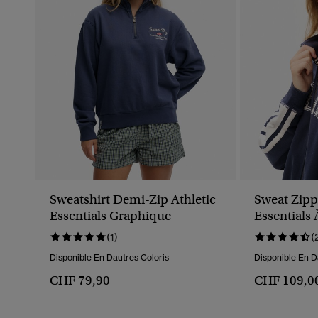
Sweatshirt Demi-Zip Athletic
Sweat Zipp
Essentials Graphique
Essentials
Ample
(1)
(
Disponible En Dautres Coloris
Disponible En D
CHF 79,90
CHF 109,0