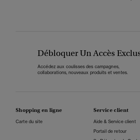
Débloquer Un Accès Exclus
Accédez aux coulisses des campagnes,
collaborations, nouveaux produits et ventes.
Shopping en ligne
Service client
Carte du site
Aide & Service client
Portail de retour