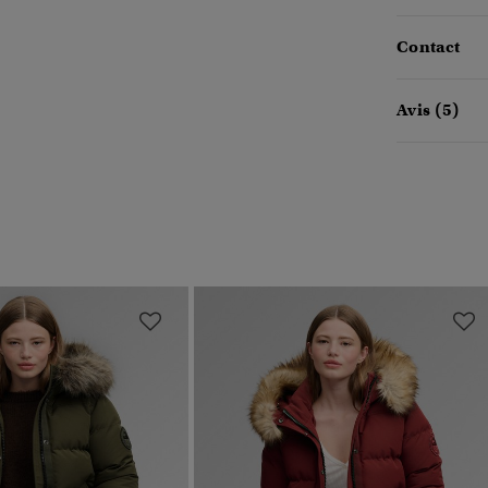
Contact
Avis (5)