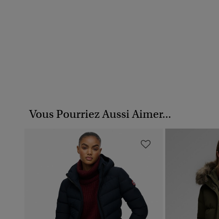
Vous Pourriez Aussi Aimer...