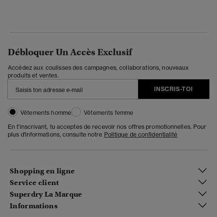
Débloquer Un Accès Exclusif
Accédez aux coulisses des campagnes, collaborations, nouveaux
produits et ventes.
INSCRIS-TOI
Vêtements homme
Vêtements femme
En t'inscrivant, tu acceptes de recevoir nos offres promotionnelles. Pour
plus d'informations, consulte notre
Politique de confidentialité
Shopping en ligne
Service client
Superdry La Marque
Informations