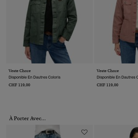
Veste Chore
Veste Chore
Disponible En Dautres Coloris
Disponible En Dautres C
CHF 119,00
CHF 119,00
À Porter Avec...