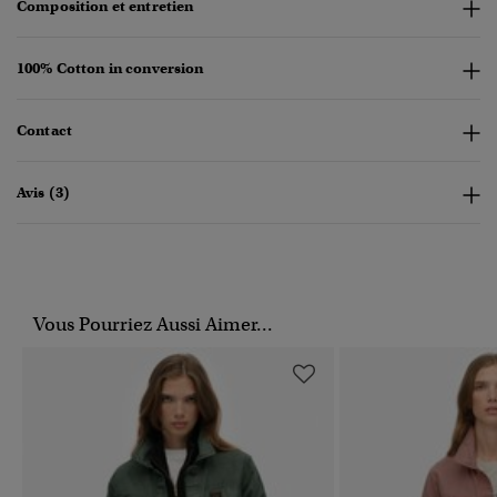
Composition et entretien
100% Cotton in conversion
Contact
Avis (3)
Vous Pourriez Aussi Aimer...