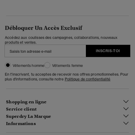
Débloquer Un Accès Exclusif
Accédez aux coulisses des campagnes, collaborations, nouveaux
produits et ventes.
INSCRIS-TOI
Vêtements homme
Vêtements femme
En t'inscrivant, tu acceptes de recevoir nos offres promotionnelles. Pour
plus d'informations, consulte notre
Politique de confidentialité
Shopping en ligne
Service client
Superdry La Marque
Informations