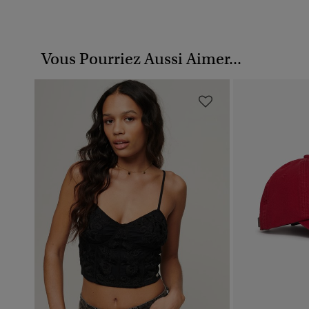
Vous Pourriez Aussi Aimer...