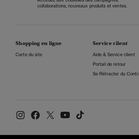
collaborations, nouveaux produits et ventes.
Shopping en ligne
Service client
Carte du site
Aide & Service client
Portail de retour
Se Rétracter du Contr