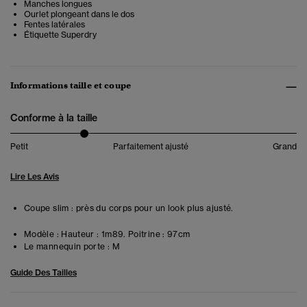
Manches longues
Ourlet plongeant dans le dos
Fentes latérales
Étiquette Superdry
Informations taille et coupe
Conforme à la taille
Petit
Parfaitement ajusté
Grand
Lire Les Avis
Coupe slim : près du corps pour un look plus ajusté.
Modèle :
Hauteur : 1m89. Poitrine : 97cm
Le mannequin porte :
M
Guide Des Tailles