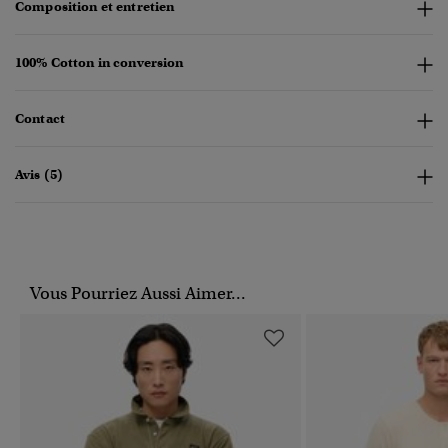
Composition et entretien
100% Cotton in conversion
Contact
Avis (5)
Vous Pourriez Aussi Aimer...