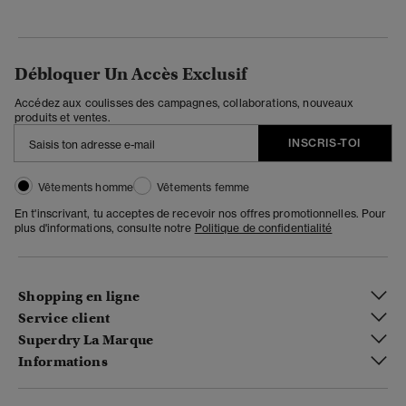
Débloquer Un Accès Exclusif
Accédez aux coulisses des campagnes, collaborations, nouveaux
produits et ventes.
INSCRIS-TOI
Vêtements homme
Vêtements femme
En t'inscrivant, tu acceptes de recevoir nos offres promotionnelles. Pour
plus d'informations, consulte notre
Politique de confidentialité
Shopping en ligne
Service client
Superdry La Marque
Informations