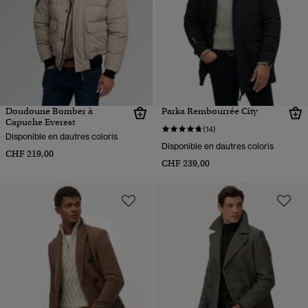
Doudoune Bomber à
Parka Rembourrée City
Capuche Everest
(14)
Disponible en dautres coloris
Disponible en dautres coloris
CHF 219,00
CHF 239,00