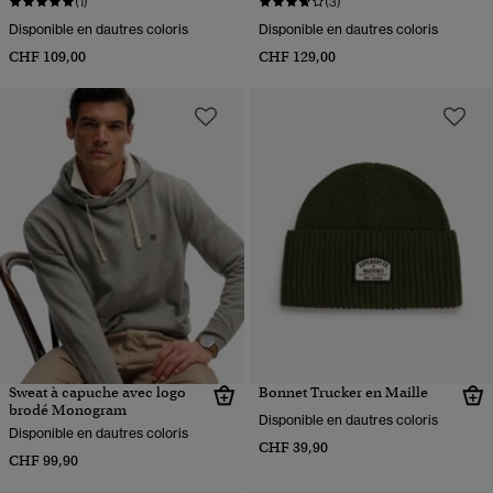
(1)
(3)
Disponible en dautres coloris
Disponible en dautres coloris
CHF 109,00
CHF 129,00
Sweat à capuche avec logo
Bonnet Trucker en Maille
brodé Monogram
Disponible en dautres coloris
Disponible en dautres coloris
CHF 39,90
CHF 99,90