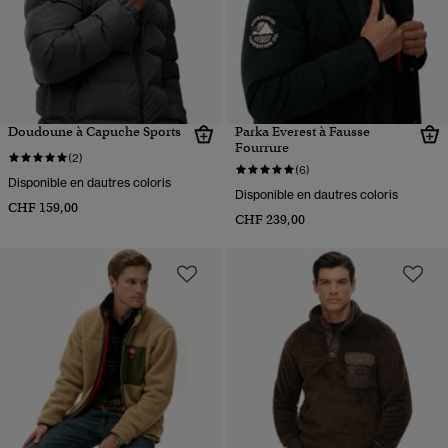
Doudoune à Capuche Sports
Parka Everest à Fausse
Fourrure
(2)
(6)
Disponible en dautres coloris
Disponible en dautres coloris
CHF 159,00
CHF 239,00