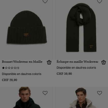
Bonnet Workwear en Maille
Écharpe en maille Workwear
Disponible en dautres coloris
(1)
CHF 59,90
Disponible en dautres coloris
CHF 29,90