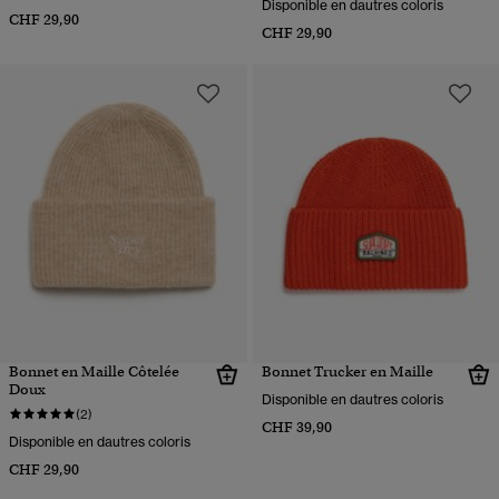
Disponible en dautres coloris
CHF 29,90
CHF 29,90
Bonnet en Maille Côtelée
Bonnet Trucker en Maille
Doux
Disponible en dautres coloris
(2)
CHF 39,90
Disponible en dautres coloris
CHF 29,90