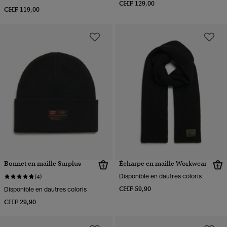
CHF 129,00
CHF 119,00
Bonnet en maille Surplus
Écharpe en maille Workwear
Disponible en dautres coloris
(4)
CHF 59,90
Disponible en dautres coloris
CHF 29,90