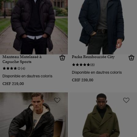
Manteau Matelassé à
Parka Rembourrée City
Capuche Sports
(8)
(4)
Disponible en dautres coloris
Disponible en dautres coloris
CHF 239,00
CHF 219,00