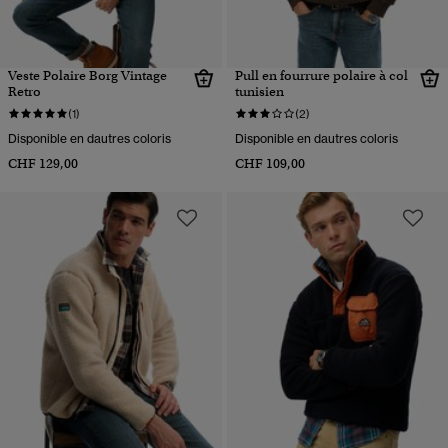
Veste Polaire Borg Vintage
Pull en fourrure polaire à col
Retro
tunisien
(1)
(2)
Disponible en dautres coloris
Disponible en dautres coloris
CHF 129,00
CHF 109,00