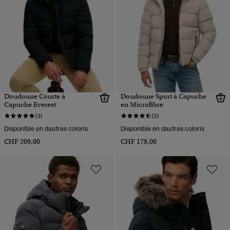
Doudoune Courte à
Doudoune Sport à Capuche
Capuche Everest
en Microfibre
(3)
(2)
Disponible en dautres coloris
Disponible en dautres coloris
CHF 209,00
CHF 179,00