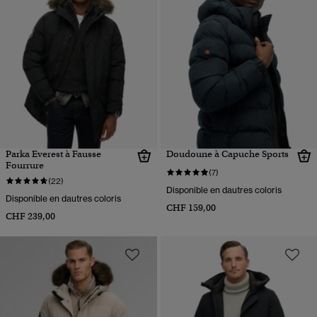
Parka Everest à Fausse
Doudoune à Capuche Sports
Fourrure
(7)
(22)
Disponible en dautres coloris
Disponible en dautres coloris
CHF 159,00
CHF 239,00