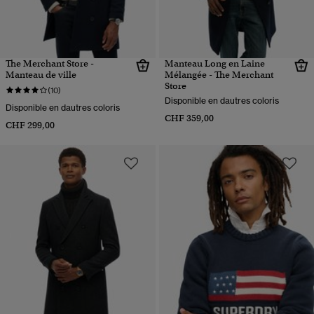
The Merchant Store -
Manteau Long en Laine
Manteau de ville
Mélangée - The Merchant
Store
(10)
Disponible en dautres coloris
Disponible en dautres coloris
CHF 359,00
CHF 299,00