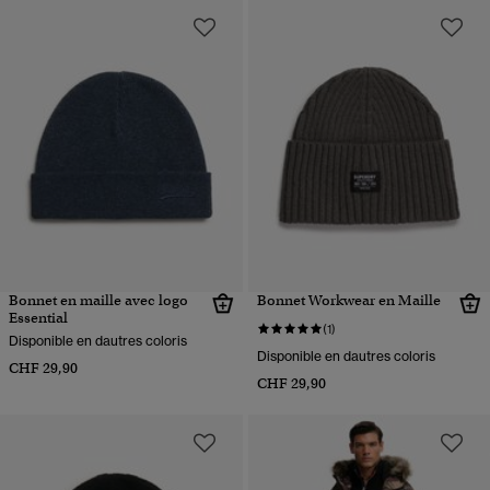
Bonnet en maille avec logo
Bonnet Workwear en Maille
Essential
(1)
Disponible en dautres coloris
Disponible en dautres coloris
CHF 29,90
CHF 29,90