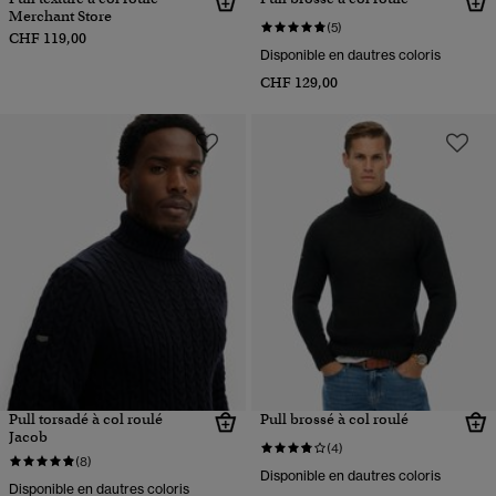
Merchant Store
(5)
CHF 119,00
Disponible en dautres coloris
CHF 129,00
Pull torsadé à col roulé
Pull brossé à col roulé
Jacob
(4)
(8)
Disponible en dautres coloris
Disponible en dautres coloris