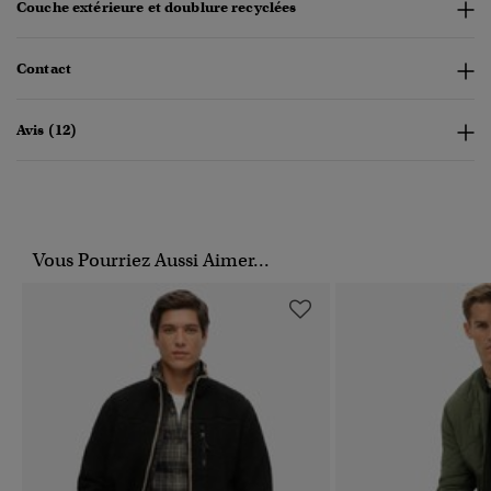
Couche extérieure et doublure recyclées
Contact
Avis (12)
Vous Pourriez Aussi Aimer...