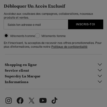
Débloquer Un Accès Exclusif
Accédez aux coulisses des campagnes, collaborations, nouveaux
produits et ventes.
INSCRIS-TOI
Vêtements homme
Vêtements femme
En t'inscrivant, tu acceptes de recevoir nos offres promotionnelles. Pour
plus d'informations, consulte notre
Politique de confidentialité
Shopping en ligne
Service client
Superdry La Marque
Informations