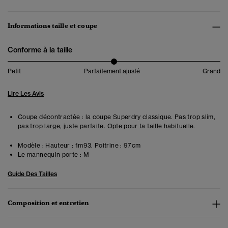
Informations taille et coupe
Conforme à la taille
Petit
Parfaitement ajusté
Grand
Lire Les Avis
Coupe décontractée : la coupe Superdry classique. Pas trop slim,
pas trop large, juste parfaite. Opte pour ta taille habituelle.
Modèle :
Hauteur : 1m93. Poitrine : 97cm
Le mannequin porte :
M
Guide Des Tailles
Composition et entretien