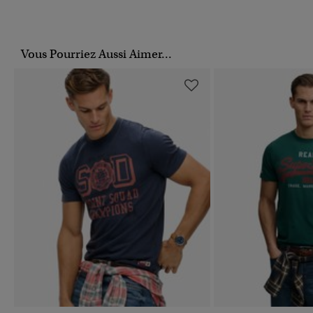
Vous Pourriez Aussi Aimer...