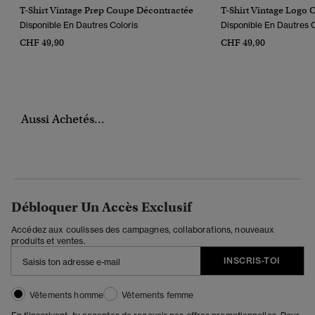
T-Shirt Vintage Prep Coupe Décontractée
T-Shirt Vintage Logo C
Disponible En Dautres Coloris
Disponible En Dautres C
CHF 49,90
CHF 49,90
Aussi Achetés...
Débloquer Un Accès Exclusif
Accédez aux coulisses des campagnes, collaborations, nouveaux
produits et ventes.
INSCRIS-TOI
Vêtements homme
Vêtements femme