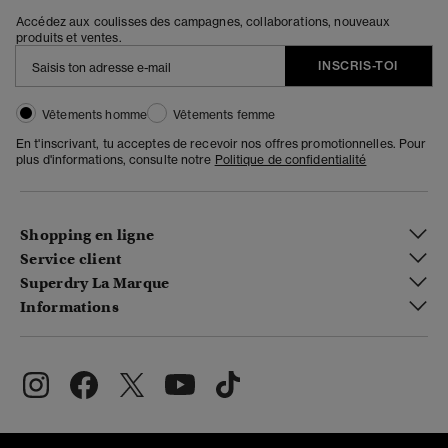
Accédez aux coulisses des campagnes, collaborations, nouveaux
produits et ventes.
INSCRIS-TOI
Vêtements homme
Vêtements femme
En t'inscrivant, tu acceptes de recevoir nos offres promotionnelles. Pour
plus d'informations, consulte notre
Politique de confidentialité
Shopping en ligne
Service client
Superdry La Marque
Informations