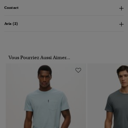
Contact
Avis (2)
Vous Pourriez Aussi Aimer...