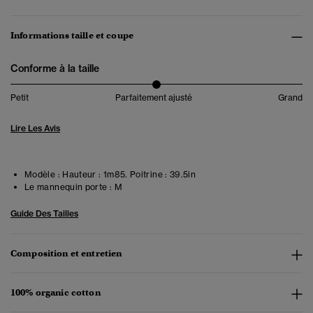
Informations taille et coupe
Conforme à la taille
Petit
Parfaitement ajusté
Grand
Lire Les Avis
Modèle :
Hauteur : 1m85. Poitrine : 39.5in
Le mannequin porte :
M
Guide Des Tailles
Composition et entretien
100% organic cotton