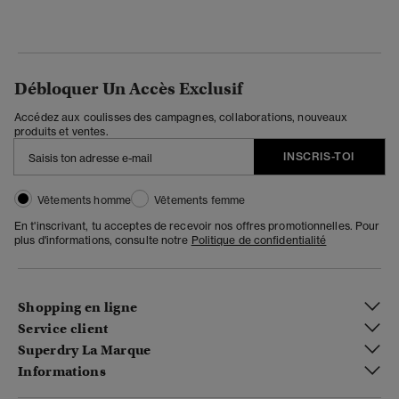
Débloquer Un Accès Exclusif
Accédez aux coulisses des campagnes, collaborations, nouveaux
produits et ventes.
INSCRIS-TOI
Vêtements homme
Vêtements femme
En t'inscrivant, tu acceptes de recevoir nos offres promotionnelles. Pour
plus d'informations, consulte notre
Politique de confidentialité
Shopping en ligne
Service client
Superdry La Marque
Informations