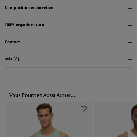
Composition et entretien
100% organic cotton
Contact
Avis (8)
Vous Pourriez Aussi Aimer...