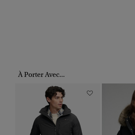
À Porter Avec...