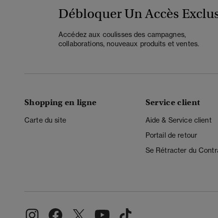
Débloquer Un Accès Exclus
Accédez aux coulisses des campagnes,
collaborations, nouveaux produits et ventes.
Shopping en ligne
Service client
Carte du site
Aide & Service client
Portail de retour
Se Rétracter du Contr