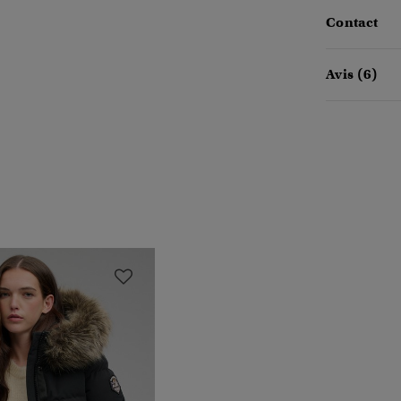
Contact
Avis (6)