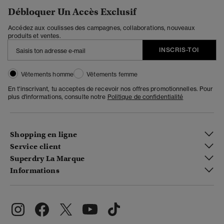
Débloquer Un Accès Exclusif
Accédez aux coulisses des campagnes, collaborations, nouveaux
produits et ventes.
INSCRIS-TOI
Vêtements homme
Vêtements femme
En t'inscrivant, tu acceptes de recevoir nos offres promotionnelles. Pour
plus d'informations, consulte notre
Politique de confidentialité
Shopping en ligne
Service client
Superdry La Marque
Informations