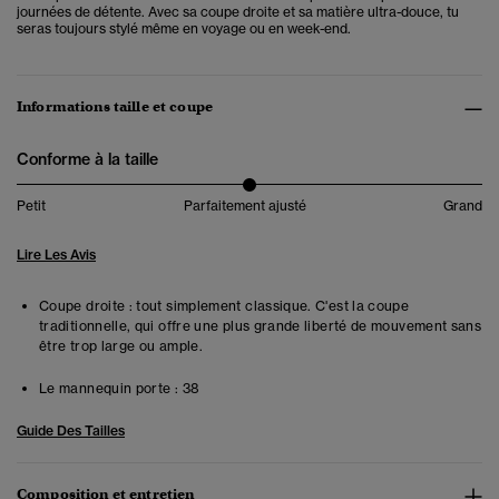
journées de détente. Avec sa coupe droite et sa matière ultra-douce, tu
seras toujours stylé même en voyage ou en week-end.
Informations taille et coupe
Conforme à la taille
Petit
Parfaitement ajusté
Grand
Lire Les Avis
Coupe droite : tout simplement classique. C'est la coupe
traditionnelle, qui offre une plus grande liberté de mouvement sans
être trop large ou ample.
Le mannequin porte :
38
Guide Des Tailles
Composition et entretien