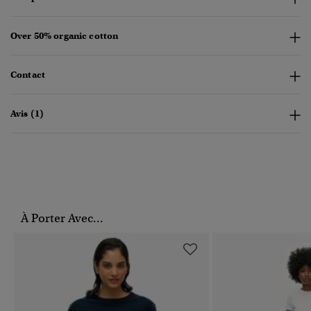
Over 50% organic cotton
Contact
Avis (1)
À Porter Avec...