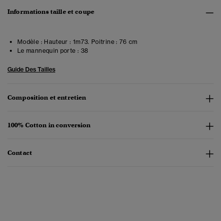
Informations taille et coupe
Modèle :
Hauteur : 1m73. Poitrine : 76 cm
Le mannequin porte :
38
Guide Des Tailles
Composition et entretien
100% Cotton in conversion
Contact