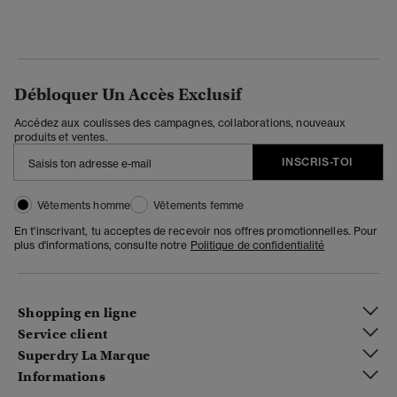
Débloquer Un Accès Exclusif
Accédez aux coulisses des campagnes, collaborations, nouveaux
produits et ventes.
INSCRIS-TOI
Vêtements homme
Vêtements femme
En t'inscrivant, tu acceptes de recevoir nos offres promotionnelles. Pour
plus d'informations, consulte notre
Politique de confidentialité
Shopping en ligne
Service client
Superdry La Marque
Informations